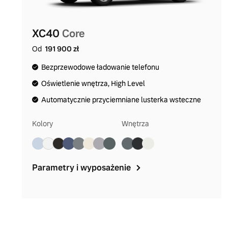
XC40
Core
Od
191 900 zł
Bezprzewodowe ładowanie telefonu
Oświetlenie wnętrza, High Level
Automatycznie przyciemniane lusterka wsteczne
Kolory
Wnętrza
Parametry i wyposażenie