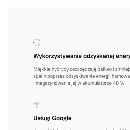
Wykorzystywanie odzyskanej energ
Miękkie hybrydy oszczędzają paliwo i zmniej
spalin poprzez odzyskiwanie energii hamowa
i magazynowanie jej w akumulatorze 48 V.
Usługi Google