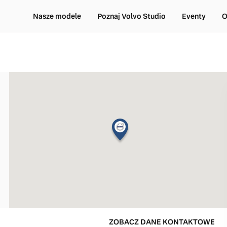
Nasze modele
Poznaj Volvo Studio
Eventy
O
ZOBACZ DANE KONTAKTOWE