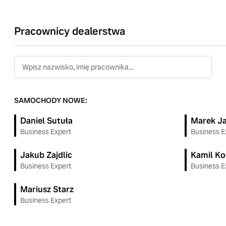
Pracownicy dealerstwa
Wpisz nazwisko, imię pracownika...
SAMOCHODY NOWE:
Daniel Sutuła
Marek Ja
Business Expert
Business E
Jakub Zajdlic
Kamil Ko
Business Expert
Business E
Mariusz Starz
Business Expert