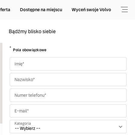
ferta
Dostępne na miejscu
Wyceń swoje Volvo
Bądźmy blisko siebie
*
Pola obowiązkowe
Imię*
Nazwisko*
Numer telefonu*
E-mail*
Kategoria