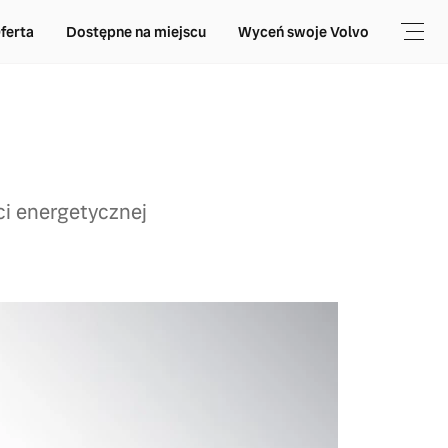
ferta
Dostępne na miejscu
Wyceń swoje Volvo
i energetycznej