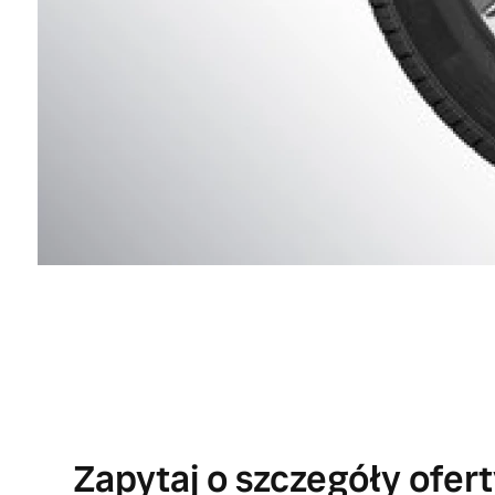
Zapytaj o szczegóły ofer