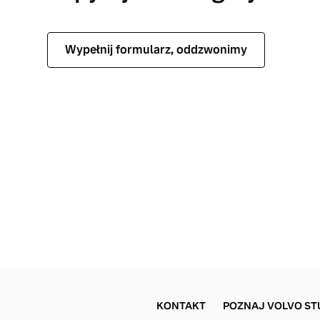
Wypełnij formularz, oddzwonimy
KONTAKT
POZNAJ VOLVO ST